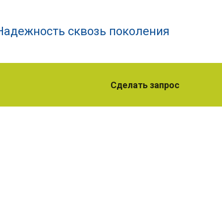
Надежность сквозь поколения
Сделать запрос