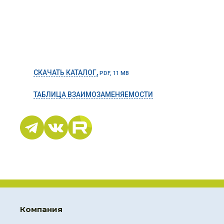
СКАЧАТЬ КАТАЛОГ,
PDF, 11 MB
ТАБЛИЦА ВЗАИМОЗАМЕНЯЕМОСТИ
Компания