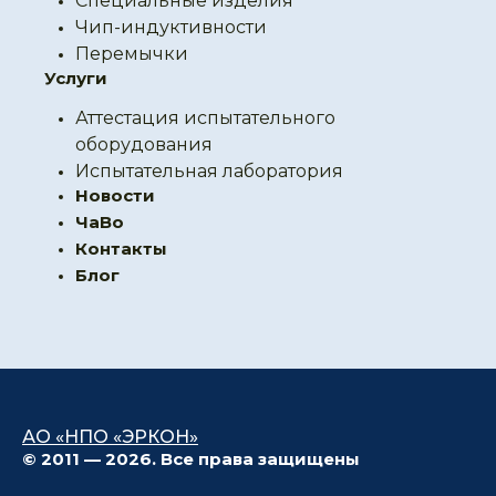
Специальные изделия
Чип-индуктивности
Перемычки
Услуги
Аттестация испытательного
оборудования
Испытательная лаборатория
Новости
ЧаВо
Контакты
Блог
АО «НПО «ЭРКОН»
© 2011 — 2026. Все права защищены