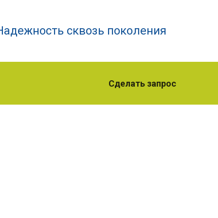
Надежность сквозь поколения
Сделать запрос