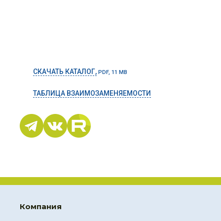
СКАЧАТЬ КАТАЛОГ,
PDF, 11 MB
ТАБЛИЦА ВЗАИМОЗАМЕНЯЕМОСТИ
Компания