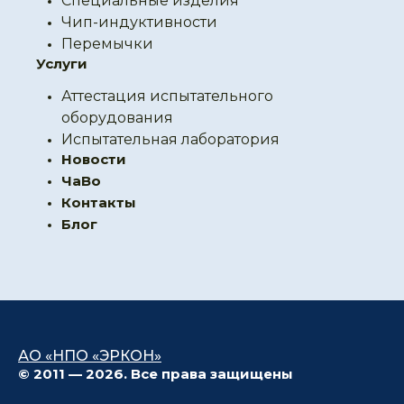
Специальные изделия
Чип-индуктивности
Перемычки
Услуги
Аттестация испытательного
оборудования
Испытательная лаборатория
Новости
ЧаВо
Контакты
Блог
АО «НПО «ЭРКОН»
© 2011 — 2026. Все права защищены