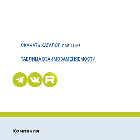
СКАЧАТЬ КАТАЛОГ,
PDF, 11 MB
ТАБЛИЦА ВЗАИМОЗАМЕНЯЕМОСТИ
Компания