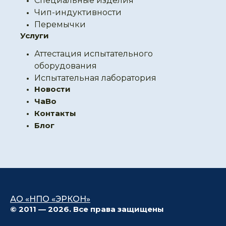
Специальные изделия
Чип-индуктивности
Перемычки
Услуги
Аттестация испытательного
оборудования
Испытательная лаборатория
Новости
ЧаВо
Контакты
Блог
АО «НПО «ЭРКОН»
© 2011 — 2026. Все права защищены