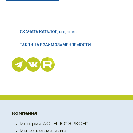
СКАЧАТЬ КАТАЛОГ,
PDF, 11 MB
ТАБЛИЦА ВЗАИМОЗАМЕНЯЕМОСТИ
Компания
История АО "НПО" ЭРКОН"
Интернет-магазин