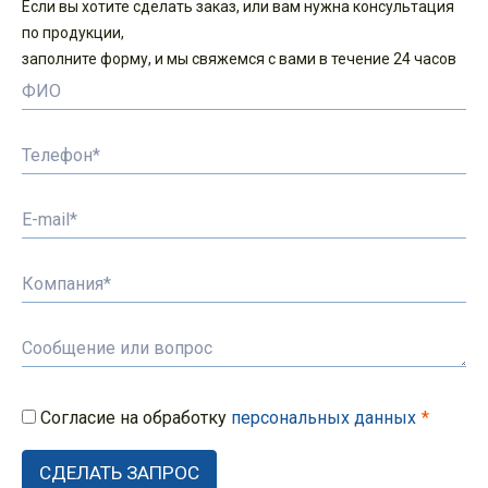
Если вы хотите сделать заказ, или вам нужна консультация
по продукции,
заполните форму, и мы свяжемся с вами в течение 24 часов
Согласие на обработку
персональных данных