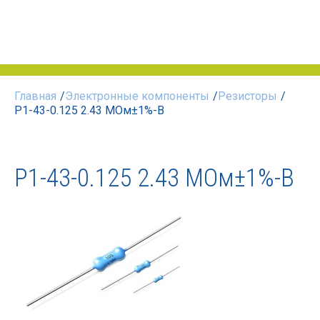
Главная
/
Электронные компоненты
/
Резисторы
/
Р1-43-0.125 2.43 МОм±1%-В
Р1-43-0.125 2.43 МОм±1%-В