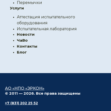
Перемычки
Услуги
Аттестация испытательного
оборудования
Испытательная лаборатория
Новости
ЧаВо
Контакты
Блог
АО «НПО «ЭРКОН»
© 2011 — 2026. Все права защищены
+7 (831) 202 25 52