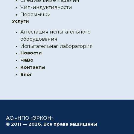
Специальные изделия
Чип-индуктивности
Перемычки
Услуги
Аттестация испытательного
оборудования
Испытательная лаборатория
Новости
ЧаВо
Контакты
Блог
АО «НПО «ЭРКОН»
© 2011 — 2026. Все права защищены