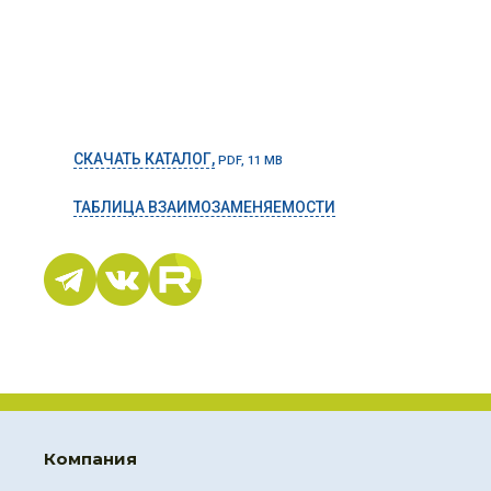
СКАЧАТЬ КАТАЛОГ,
PDF, 11 MB
ТАБЛИЦА ВЗАИМОЗАМЕНЯЕМОСТИ
Компания