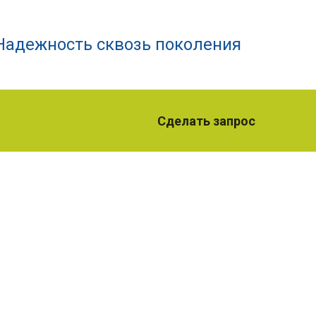
Надежность сквозь поколения
Сделать запрос