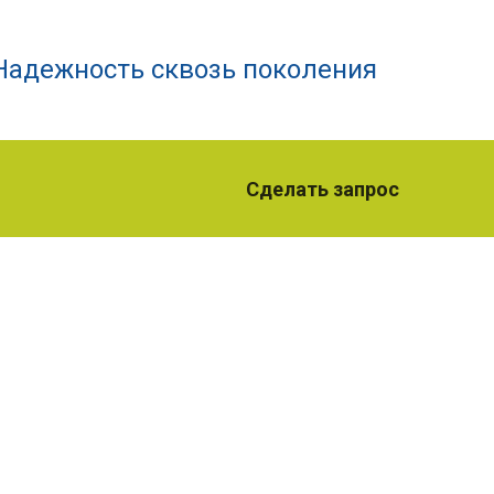
Надежность сквозь поколения
Сделать запрос