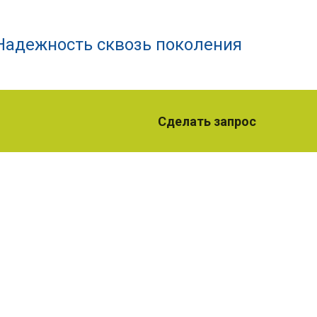
Надежность сквозь поколения
Сделать запрос