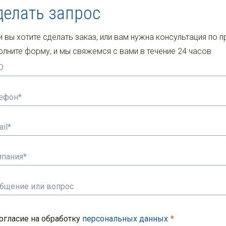
делать запрос
и вы хотите сделать заказ, или вам нужна консультация по п
олните форму, и мы свяжемся с вами в течение 24 часов
огласие на обработку
персональных данных