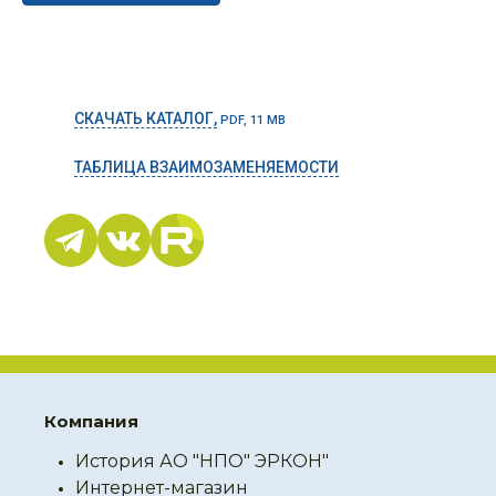
СКАЧАТЬ КАТАЛОГ,
PDF, 11 MB
ТАБЛИЦА ВЗАИМОЗАМЕНЯЕМОСТИ
Компания
История АО "НПО" ЭРКОН"
Интернет-магазин