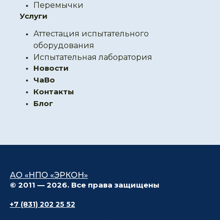
Перемычки
Услуги
Аттестация испытательного
оборудования
Испытательная лаборатория
Новости
ЧаВо
Контакты
Блог
АО «НПО «ЭРКОН»
© 2011 — 2026. Все права защищены
+7 (831) 202 25 52