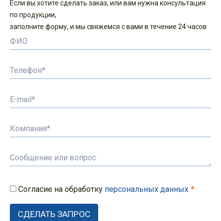
Если вы хотите сделать заказ, или вам нужна консультация
по продукции,
заполните форму, и мы свяжемся с вами в течение 24 часов
Согласие на обработку
персональных данных