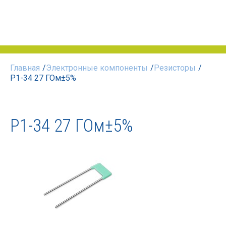
Главная
/
Электронные компоненты
/
Резисторы
/
Р1-34 27 ГОм±5%
Р1-34 27 ГОм±5%