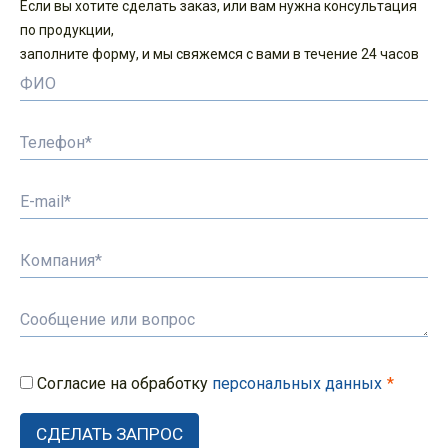
Если вы хотите сделать заказ, или вам нужна консультация
по продукции,
заполните форму, и мы свяжемся с вами в течение 24 часов
Согласие на обработку
персональных данных