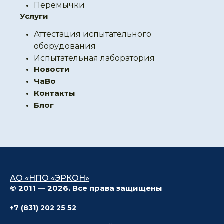
Перемычки
Услуги
Аттестация испытательного
оборудования
Испытательная лаборатория
Новости
ЧаВо
Контакты
Блог
АО «НПО «ЭРКОН»
© 2011 — 2026. Все права защищены
+7 (831) 202 25 52