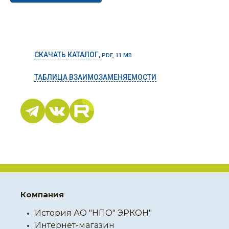
СКАЧАТЬ КАТАЛОГ,
PDF, 11 MB
ТАБЛИЦА ВЗАИМОЗАМЕНЯЕМОСТИ
Компания
История АО "НПО" ЭРКОН"
Интернет-магазин