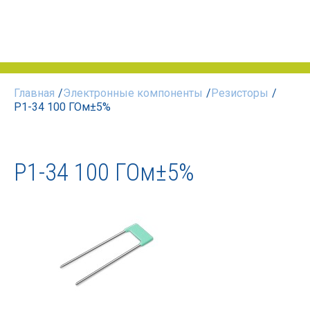
Главная
/
Электронные компоненты
/
Резисторы
/
Р1-34 100 ГОм±5%
Р1-34 100 ГОм±5%