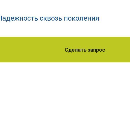
Надежность сквозь поколения
Сделать запрос