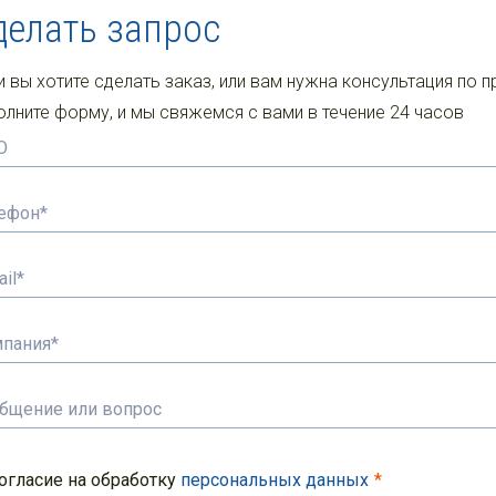
делать запрос
и вы хотите сделать заказ, или вам нужна консультация по п
олните форму, и мы свяжемся с вами в течение 24 часов
огласие на обработку
персональных данных