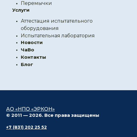
Перемычки
Услуги
Аттестация испытательного
оборудования
Испытательная лаборатория
Новости
ЧаВо
Контакты
Блог
АО «НПО «ЭРКОН»
© 2011 — 2026. Все права защищены
+7 (831) 202 25 52