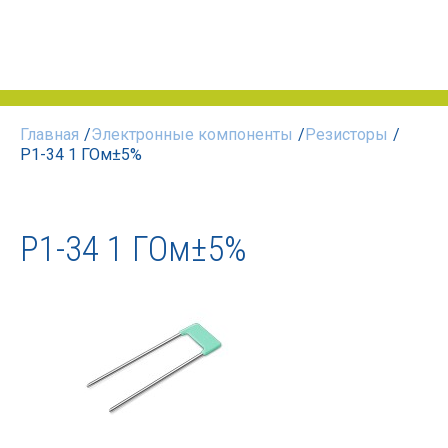
Главная
/
Электронные компоненты
/
Резисторы
/
Р1-34 1 ГОм±5%
Р1-34 1 ГОм±5%