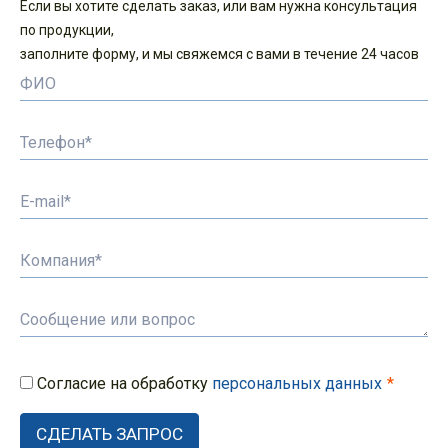
Если вы хотите сделать заказ, или вам нужна консультация
по продукции,
заполните форму, и мы свяжемся с вами в течение 24 часов
Согласие на обработку
персональных данных