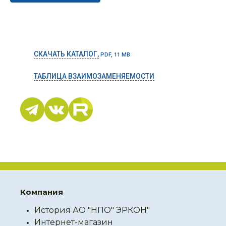
СКАЧАТЬ КАТАЛОГ,
PDF, 11 MB
ТАБЛИЦА ВЗАИМОЗАМЕНЯЕМОСТИ
Компания
История АО "НПО" ЭРКОН"
Интернет-магазин