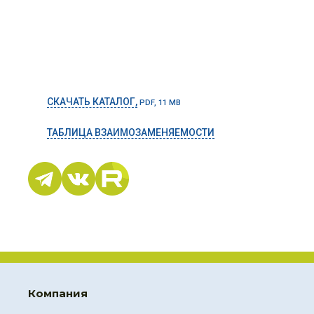
СКАЧАТЬ КАТАЛОГ,
PDF, 11 MB
ТАБЛИЦА ВЗАИМОЗАМЕНЯЕМОСТИ
Компания