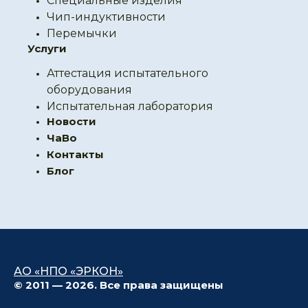
Специальные изделия
Чип-индуктивности
Перемычки
Услуги
Аттестация испытательного
оборудования
Испытательная лаборатория
Новости
ЧаВо
Контакты
Блог
АО «НПО «ЭРКОН»
© 2011 — 2026. Все права защищены