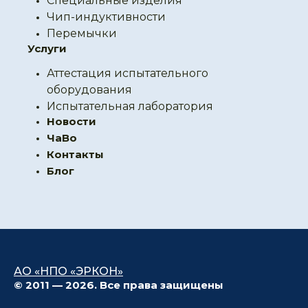
Специальные изделия
Чип-индуктивности
Перемычки
Услуги
Аттестация испытательного
оборудования
Испытательная лаборатория
Новости
ЧаВо
Контакты
Блог
АО «НПО «ЭРКОН»
© 2011 — 2026. Все права защищены