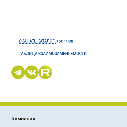
СКАЧАТЬ КАТАЛОГ,
PDF, 11 MB
ТАБЛИЦА ВЗАИМОЗАМЕНЯЕМОСТИ
Компания