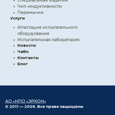
Специальные изделия
Чип-индуктивности
Перемычки
Услуги
Аттестация испытательного
оборудования
Испытательная лаборатория
Новости
ЧаВо
Контакты
Блог
АО «НПО «ЭРКОН»
© 2011 — 2026. Все права защищены