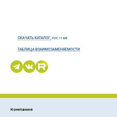
СКАЧАТЬ КАТАЛОГ,
PDF, 11 MB
ТАБЛИЦА ВЗАИМОЗАМЕНЯЕМОСТИ
Компания