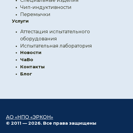
Специальные изделия
Чип-индуктивности
Перемычки
Услуги
Аттестация испытательного
оборудования
Испытательная лаборатория
Новости
ЧаВо
Контакты
Блог
АО «НПО «ЭРКОН»
© 2011 — 2026. Все права защищены