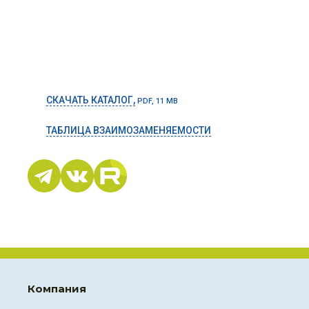
СКАЧАТЬ КАТАЛОГ,
PDF, 11 MB
ТАБЛИЦА ВЗАИМОЗАМЕНЯЕМОСТИ
Компания