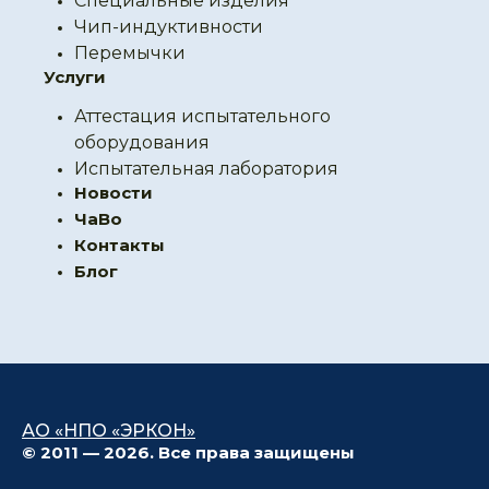
Специальные изделия
Чип-индуктивности
Перемычки
Услуги
Аттестация испытательного
оборудования
Испытательная лаборатория
Новости
ЧаВо
Контакты
Блог
АО «НПО «ЭРКОН»
© 2011 — 2026. Все права защищены