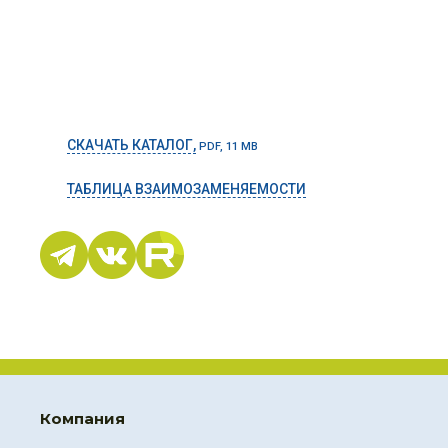
СКАЧАТЬ КАТАЛОГ,
PDF, 11 MB
ТАБЛИЦА ВЗАИМОЗАМЕНЯЕМОСТИ
Компания