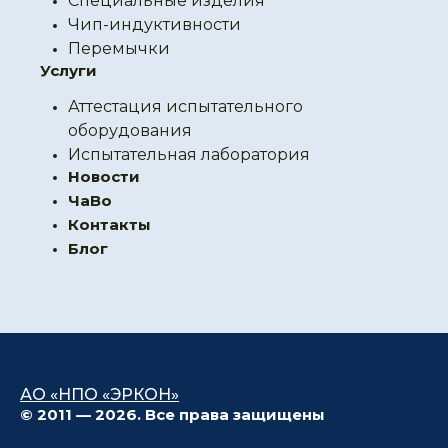
Специальные изделия
Чип-индуктивности
Перемычки
Услуги
Аттестация испытательного
оборудования
Испытательная лаборатория
Новости
ЧаВо
Контакты
Блог
АО «НПО «ЭРКОН»
© 2011 — 2026. Все права защищены