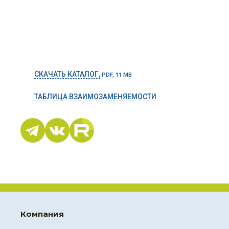
СКАЧАТЬ КАТАЛОГ,
PDF, 11 MB
ТАБЛИЦА ВЗАИМОЗАМЕНЯЕМОСТИ
Компания