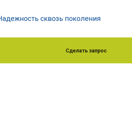
Надежность сквозь поколения
Сделать запрос