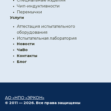
Специальные изделия
Чип-индуктивности
Перемычки
Услуги
Аттестация испытательного
оборудования
Испытательная лаборатория
Новости
ЧаВо
Контакты
Блог
АО «НПО «ЭРКОН»
© 2011 — 2026. Все права защищены