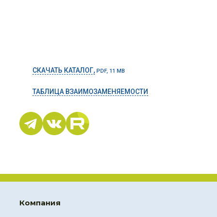
СКАЧАТЬ КАТАЛОГ,
PDF, 11 MB
ТАБЛИЦА ВЗАИМОЗАМЕНЯЕМОСТИ
Компания