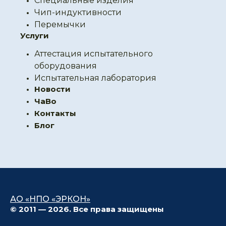
Специальные изделия
Чип-индуктивности
Перемычки
Услуги
Аттестация испытательного
оборудования
Испытательная лаборатория
Новости
ЧаВо
Контакты
Блог
АО «НПО «ЭРКОН»
© 2011 — 2026. Все права защищены