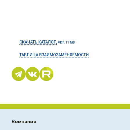
СКАЧАТЬ КАТАЛОГ,
PDF, 11 MB
ТАБЛИЦА ВЗАИМОЗАМЕНЯЕМОСТИ
Компания