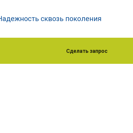
Надежность сквозь поколения
Сделать запрос