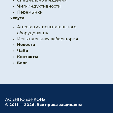
Специальные изделия
Чип-индуктивности
Перемычки
Услуги
Аттестация испытательного
оборудования
Испытательная лаборатория
Новости
ЧаВо
Контакты
Блог
АО «НПО «ЭРКОН»
© 2011 — 2026. Все права защищены