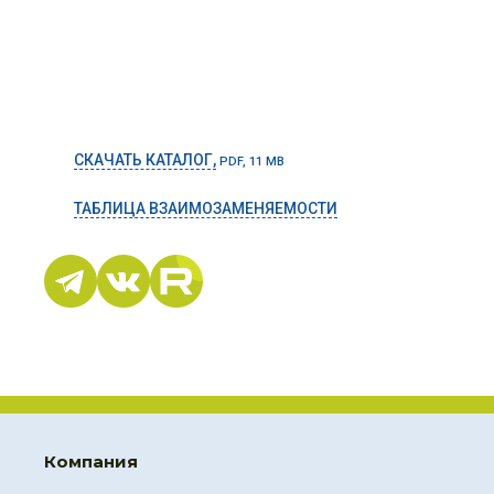
СКАЧАТЬ КАТАЛОГ,
PDF, 11 MB
ТАБЛИЦА ВЗАИМОЗАМЕНЯЕМОСТИ
Компания