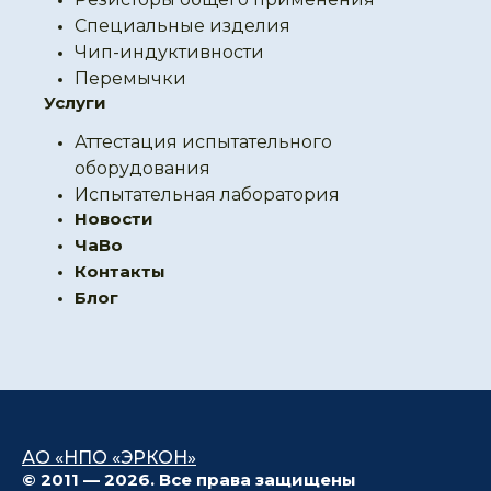
Специальные изделия
Чип-индуктивности
Перемычки
Услуги
Аттестация испытательного
оборудования
Испытательная лаборатория
Новости
ЧаВо
Контакты
Блог
АО «НПО «ЭРКОН»
© 2011 — 2026. Все права защищены