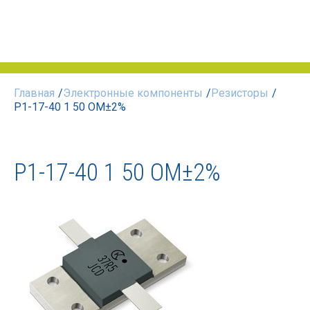
Главная
/
Электронные компоненты
/
Резисторы
/
Р1-17-40 1 50 ОМ±2%
Р1-17-40 1 50 ОМ±2%