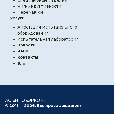
Специальные изделия
Чип-индуктивности
Перемычки
Услуги
Аттестация испытательного
оборудования
Испытательная лаборатория
Новости
ЧаВо
Контакты
Блог
АО «НПО «ЭРКОН»
© 2011 — 2026. Все права защищены