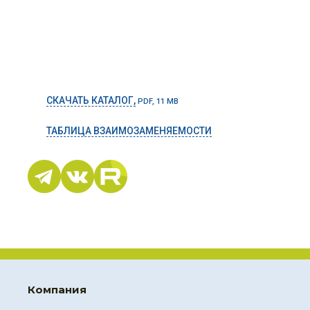
СКАЧАТЬ КАТАЛОГ,
PDF, 11 MB
ТАБЛИЦА ВЗАИМОЗАМЕНЯЕМОСТИ
Компания