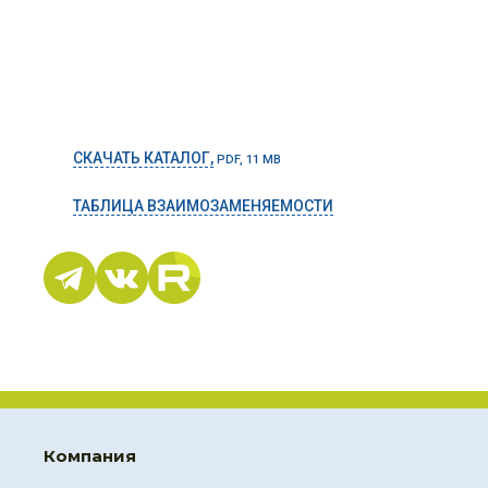
СКАЧАТЬ КАТАЛОГ,
PDF, 11 MB
ТАБЛИЦА ВЗАИМОЗАМЕНЯЕМОСТИ
Компания