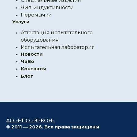
Специальные изделия
Чип-индуктивности
Перемычки
Услуги
Аттестация испытательного
оборудования
Испытательная лаборатория
Новости
ЧаВо
Контакты
Блог
АО «НПО «ЭРКОН»
© 2011 — 2026. Все права защищены