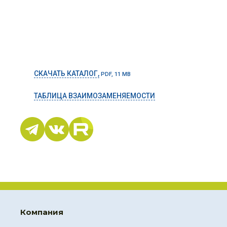
СКАЧАТЬ КАТАЛОГ,
PDF, 11 MB
ТАБЛИЦА ВЗАИМОЗАМЕНЯЕМОСТИ
Компания