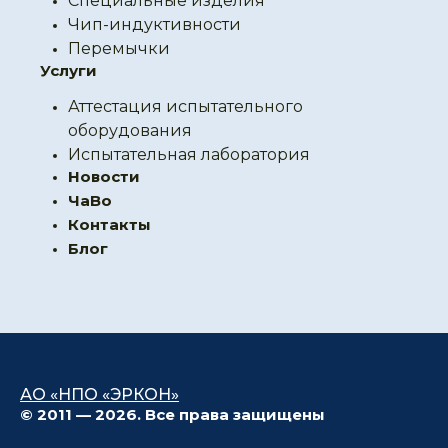
Специальные изделия
Чип-индуктивности
Перемычки
Услуги
Аттестация испытательного
оборудования
Испытательная лаборатория
Новости
ЧаВо
Контакты
Блог
АО «НПО «ЭРКОН»
© 2011 — 2026. Все права защищены