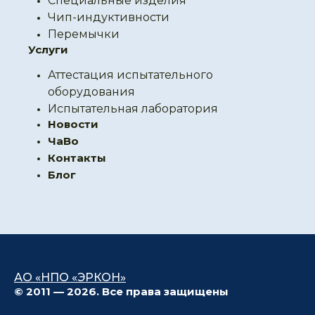
Специальные изделия
Чип-индуктивности
Перемычки
Услуги
Аттестация испытательного
оборудования
Испытательная лаборатория
Новости
ЧаВо
Контакты
Блог
АО «НПО «ЭРКОН»
© 2011 — 2026. Все права защищены