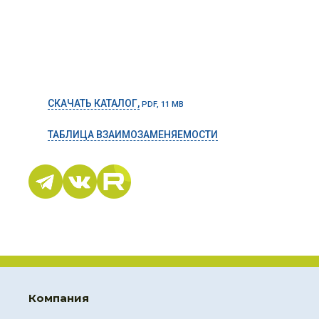
СКАЧАТЬ КАТАЛОГ,
PDF, 11 MB
ТАБЛИЦА ВЗАИМОЗАМЕНЯЕМОСТИ
Компания