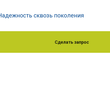
Надежность сквозь поколения
Сделать запрос