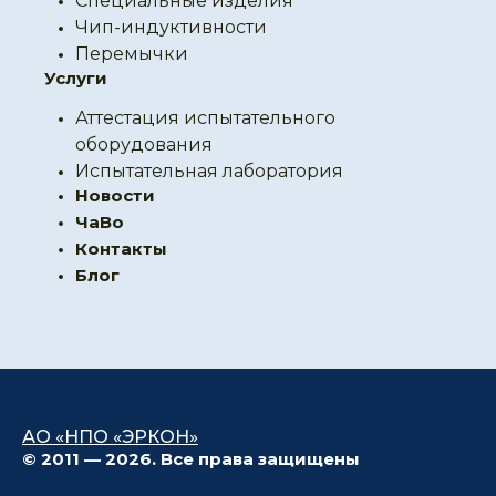
Специальные изделия
Чип-индуктивности
Перемычки
Услуги
Аттестация испытательного
оборудования
Испытательная лаборатория
Новости
ЧаВо
Контакты
Блог
АО «НПО «ЭРКОН»
© 2011 — 2026. Все права защищены