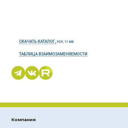
СКАЧАТЬ КАТАЛОГ,
PDF, 11 MB
ТАБЛИЦА ВЗАИМОЗАМЕНЯЕМОСТИ
Компания