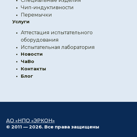
Специальные изделия
Чип-индуктивности
Перемычки
Услуги
Аттестация испытательного
оборудования
Испытательная лаборатория
Новости
ЧаВо
Контакты
Блог
АО «НПО «ЭРКОН»
© 2011 — 2026. Все права защищены