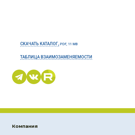
СКАЧАТЬ КАТАЛОГ,
PDF, 11 MB
ТАБЛИЦА ВЗАИМОЗАМЕНЯЕМОСТИ
Компания