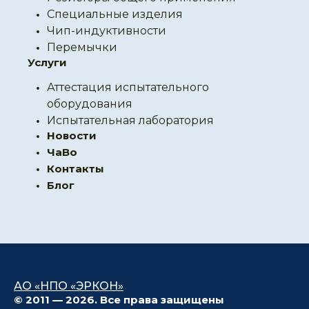
Специальные изделия
Чип-индуктивности
Перемычки
Услуги
Аттестация испытательного
оборудования
Испытательная лаборатория
Новости
ЧаВо
Контакты
Блог
АО «НПО «ЭРКОН»
© 2011 — 2026. Все права защищены