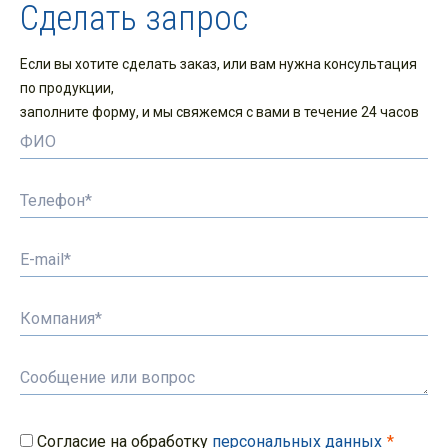
Сделать запрос
Если вы хотите сделать заказ, или вам нужна консультация
по продукции,
заполните форму, и мы свяжемся с вами в течение 24 часов
Согласие на обработку
персональных данных