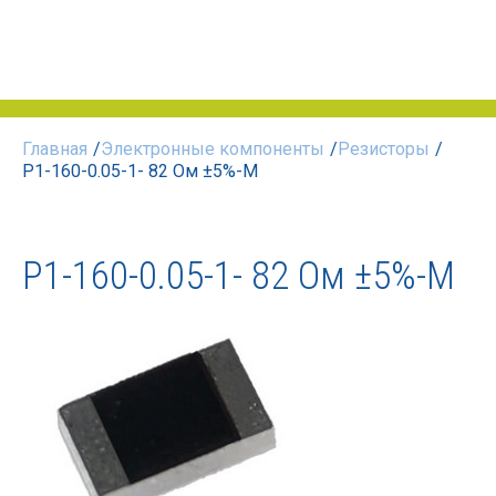
Главная
/
Электронные компоненты
/
Резисторы
/
Р1-160-0.05-1- 82 Ом ±5%-М
Р1-160-0.05-1- 82 Ом ±5%-М