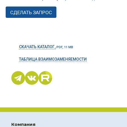
СКАЧАТЬ КАТАЛОГ,
PDF, 11 MB
ТАБЛИЦА ВЗАИМОЗАМЕНЯЕМОСТИ
Компания