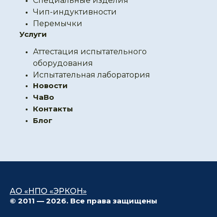
Специальные изделия
Чип-индуктивности
Перемычки
Услуги
Аттестация испытательного
оборудования
Испытательная лаборатория
Новости
ЧаВо
Контакты
Блог
АО «НПО «ЭРКОН»
© 2011 — 2026. Все права защищены