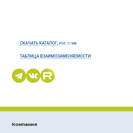
СКАЧАТЬ КАТАЛОГ,
PDF, 11 MB
ТАБЛИЦА ВЗАИМОЗАМЕНЯЕМОСТИ
Компания