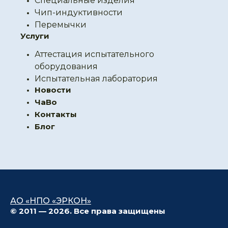
Специальные изделия
Чип-индуктивности
Перемычки
Услуги
Аттестация испытательного
оборудования
Испытательная лаборатория
Новости
ЧаВо
Контакты
Блог
АО «НПО «ЭРКОН»
© 2011 — 2026. Все права защищены