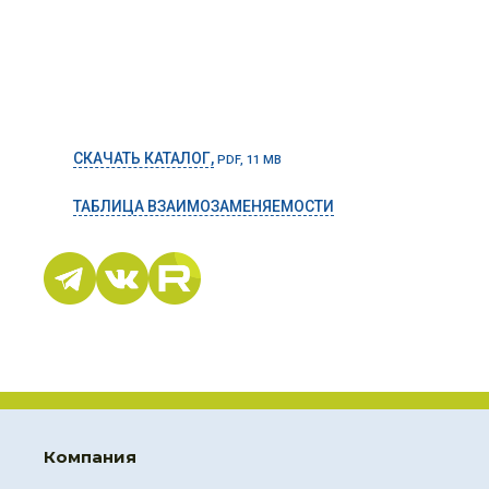
СКАЧАТЬ КАТАЛОГ,
PDF, 11 MB
ТАБЛИЦА ВЗАИМОЗАМЕНЯЕМОСТИ
Компания