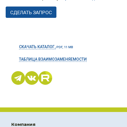
СКАЧАТЬ КАТАЛОГ,
PDF, 11 MB
ТАБЛИЦА ВЗАИМОЗАМЕНЯЕМОСТИ
Компания