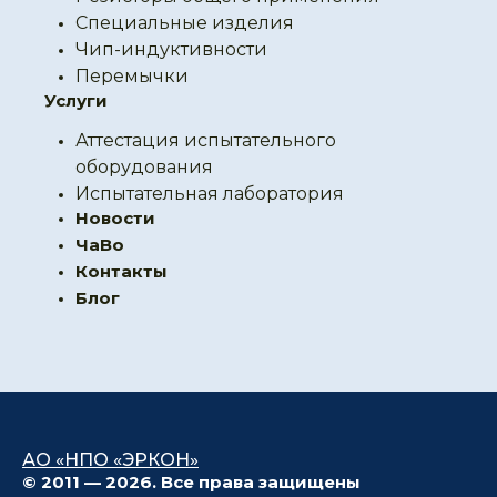
Специальные изделия
Чип-индуктивности
Перемычки
Услуги
Аттестация испытательного
оборудования
Испытательная лаборатория
Новости
ЧаВо
Контакты
Блог
АО «НПО «ЭРКОН»
© 2011 — 2026. Все права защищены