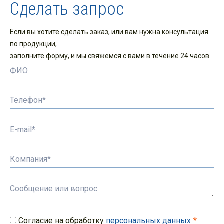
Сделать запрос
Если вы хотите сделать заказ, или вам нужна консультация
по продукции,
заполните форму, и мы свяжемся с вами в течение 24 часов
Согласие на обработку
персональных данных