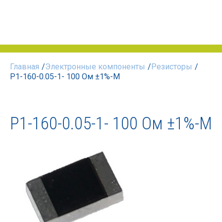
Главная
/
Электронные компоненты
/
Резисторы
/
Р1-160-0.05-1- 100 Ом ±1%-М
Р1-160-0.05-1- 100 Ом ±1%-М