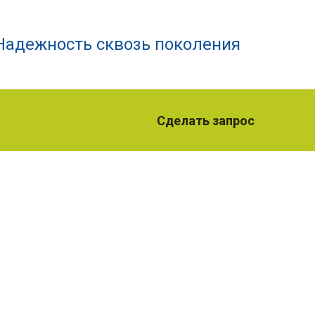
Надежность сквозь поколения
Сделать запрос