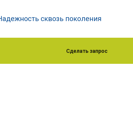
Надежность сквозь поколения
Сделать запрос