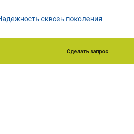
Надежность сквозь поколения
Сделать запрос