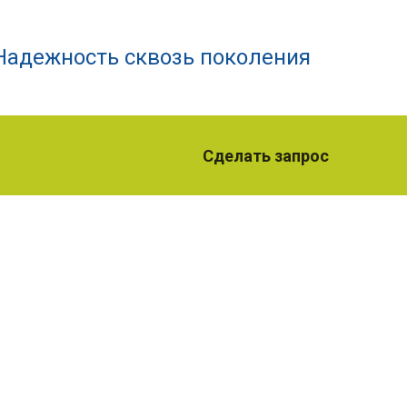
Надежность сквозь поколения
Сделать запрос