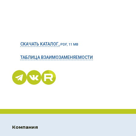
СКАЧАТЬ КАТАЛОГ,
PDF, 11 MB
ТАБЛИЦА ВЗАИМОЗАМЕНЯЕМОСТИ
Компания