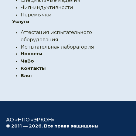
Специальные изделия
Чип-индуктивности
Перемычки
Услуги
Аттестация испытательного
оборудования
Испытательная лаборатория
Новости
ЧаВо
Контакты
Блог
АО «НПО «ЭРКОН»
© 2011 — 2026. Все права защищены