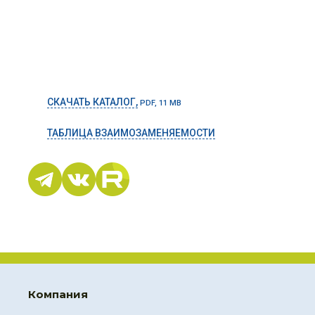
СКАЧАТЬ КАТАЛОГ,
PDF, 11 MB
ТАБЛИЦА ВЗАИМОЗАМЕНЯЕМОСТИ
Компания