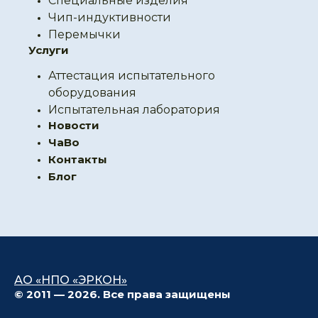
Специальные изделия
Чип-индуктивности
Перемычки
Услуги
Аттестация испытательного
оборудования
Испытательная лаборатория
Новости
ЧаВо
Контакты
Блог
АО «НПО «ЭРКОН»
© 2011 — 2026. Все права защищены