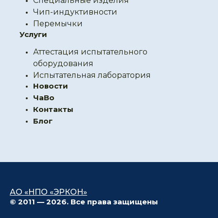
Специальные изделия
Чип-индуктивности
Перемычки
Услуги
Аттестация испытательного
оборудования
Испытательная лаборатория
Новости
ЧаВо
Контакты
Блог
АО «НПО «ЭРКОН»
© 2011 — 2026. Все права защищены