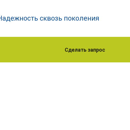
Надежность сквозь поколения
Сделать запрос