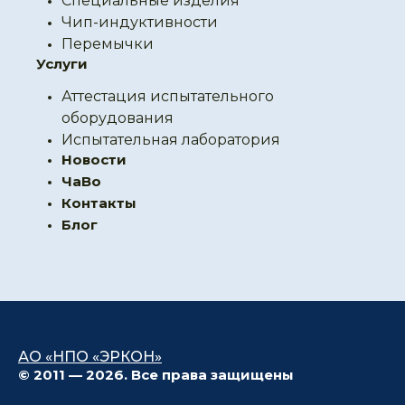
Специальные изделия
Чип-индуктивности
Перемычки
Услуги
Аттестация испытательного
оборудования
Испытательная лаборатория
Новости
ЧаВо
Контакты
Блог
АО «НПО «ЭРКОН»
© 2011 — 2026. Все права защищены