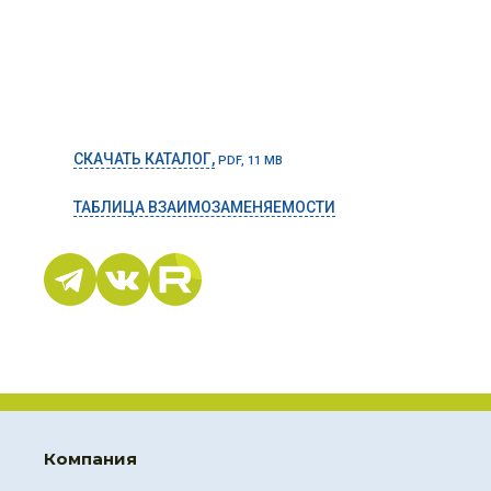
СКАЧАТЬ КАТАЛОГ,
PDF, 11 MB
ТАБЛИЦА ВЗАИМОЗАМЕНЯЕМОСТИ
Компания