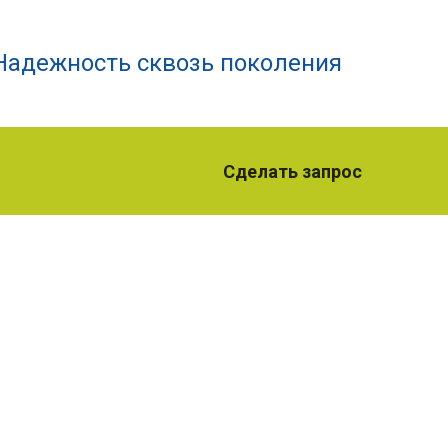
Надежность сквозь поколения
Сделать запрос