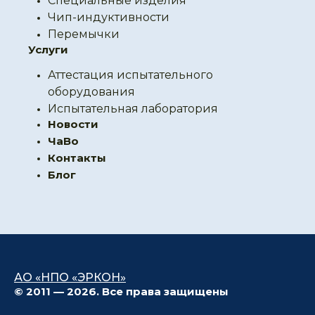
Специальные изделия
Чип-индуктивности
Перемычки
Услуги
Аттестация испытательного
оборудования
Испытательная лаборатория
Новости
ЧаВо
Контакты
Блог
АО «НПО «ЭРКОН»
© 2011 — 2026. Все права защищены