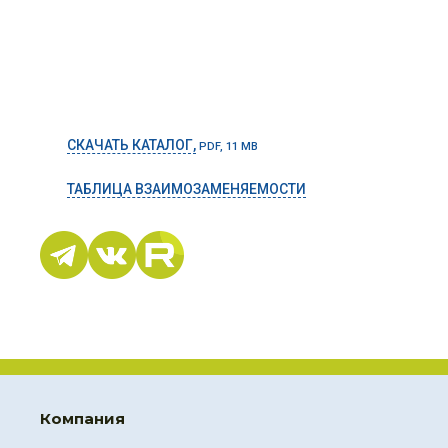
СКАЧАТЬ КАТАЛОГ,
PDF, 11 MB
ТАБЛИЦА ВЗАИМОЗАМЕНЯЕМОСТИ
Компания