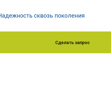
Надежность сквозь поколения
Сделать запрос