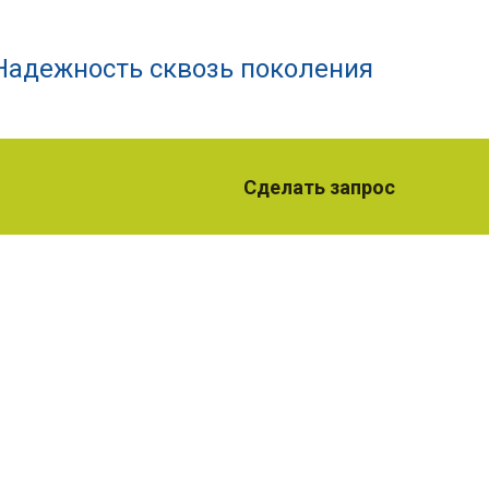
Надежность сквозь поколения
Сделать запрос